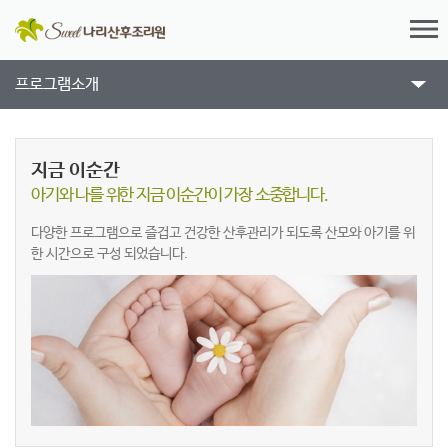
프로그램소개
지금 이순간
아기와 나를 위한 지금 이순간이 가장 소중합니다.
다양한 프로그램으로 즐겁고 건강한 산후관리가 되도록 산모와 아기를 위
한 시간으로
구성 되었습니다.