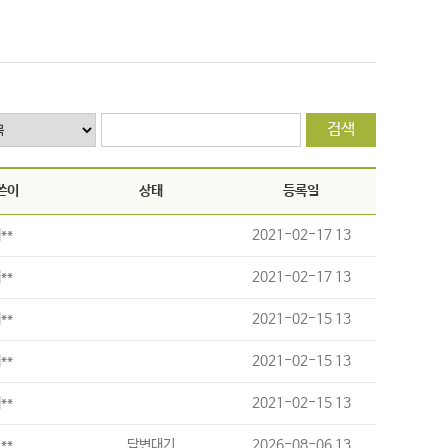
검색
쓴이
상태
등록일
**
2021-02-17 13
**
2021-02-17 13
**
2021-02-15 13
**
2021-02-15 13
**
2021-02-15 13
**
답변대기
2026-08-06 13