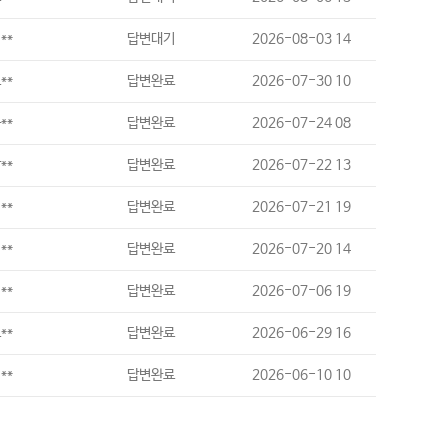
**
답변대기
2026-08-03 14
**
답변완료
2026-07-30 10
**
답변완료
2026-07-24 08
**
답변완료
2026-07-22 13
**
답변완료
2026-07-21 19
**
답변완료
2026-07-20 14
**
답변완료
2026-07-06 19
**
답변완료
2026-06-29 16
**
답변완료
2026-06-10 10